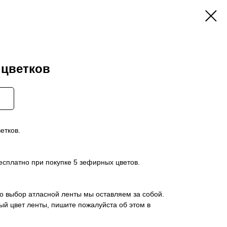
 цветков
етков.
есплатно при покупке 5 зефирных цветов.
 выбор атласной ленты мы оставляем за собой.
й цвет ленты, пишите пожалуйста об этом в