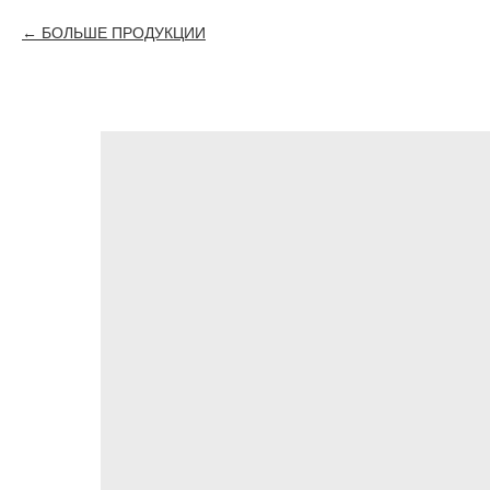
БОЛЬШЕ ПРОДУКЦИИ