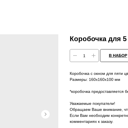
Коробочка для 5
В НАБОР
Коробочка с окном для пяти цв
Размеры: 160х160х100 мм
*коробочка предоставляется б
Уважаемые покупатели!
Обращаем Ваше внимание, что
Если Вам необходим конкретны
комментариях к заказу.