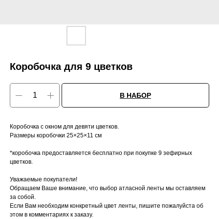
Коробочка для 9 цветков
В НАБОР
Коробочка с окном для девяти цветков.
Размеры коробочки 25×25×11 см
*коробочка предоставляется бесплатно при покупке 9 зефирных
цветков.
Уважаемые покупатели!
Обращаем Ваше внимание, что выбор атласной ленты мы оставляем
за собой.
Если Вам необходим конкретный цвет ленты, пишите пожалуйста об
этом в комментариях к заказу.