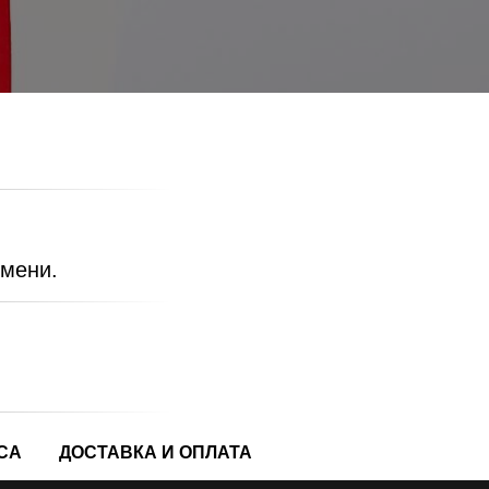
!
имени.
СА
ДОСТАВКА И ОПЛАТА