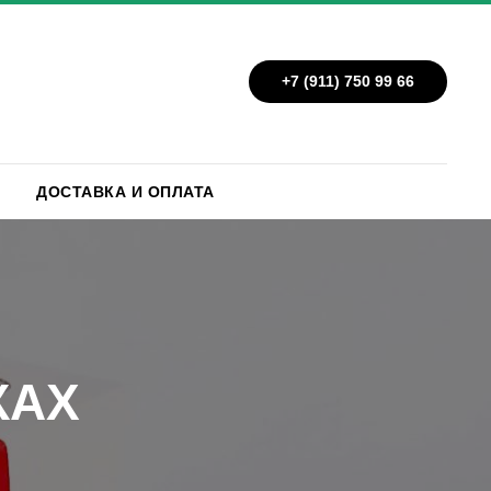
+7 (911) 750 99 66
ДОСТАВКА И ОПЛАТА
КАХ