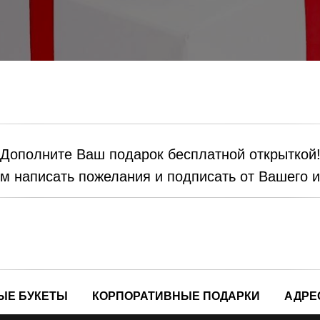
Дополните Ваш подарок бесплатной открыткой
 написать пожелания и подписать от Вашего 
ЫЕ БУКЕТЫ
КОРПОРАТИВНЫЕ ПОДАРКИ
АДРЕ