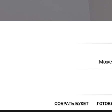
Можем
СОБРАТЬ БУКЕТ
ГОТОВ