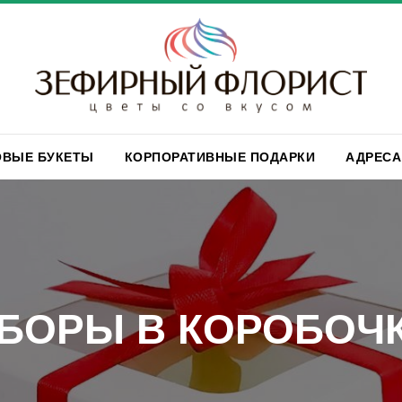
ОВЫЕ БУКЕТЫ
КОРПОРАТИВНЫЕ ПОДАРКИ
АДРЕСА
БОРЫ В КОРОБОЧ