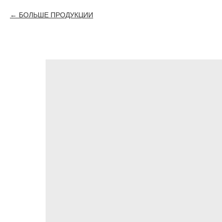
БОЛЬШЕ ПРОДУКЦИИ