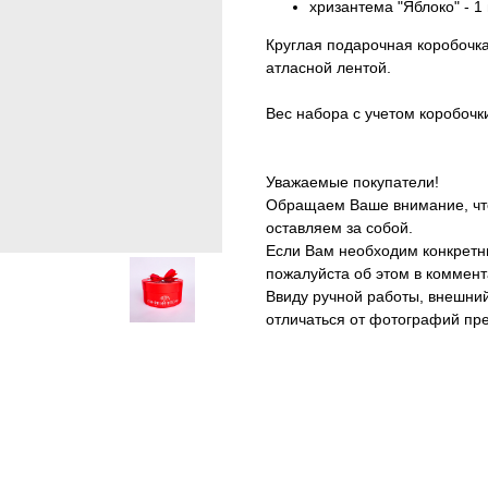
хризантема "Яблоко" - 1 
Круглая подарочная коробочка
атласной лентой.
Вес набора с учетом коробочки
Уважаемые покупатели!
Обращаем Ваше внимание, что
оставляем за собой.
Если Вам необходим конкретн
пожалуйста об этом в коммента
Ввиду ручной работы, внешний
отличаться от фотографий пр